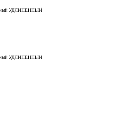
тивный УДЛИНЕННЫЙ
тивный УДЛИНЕННЫЙ