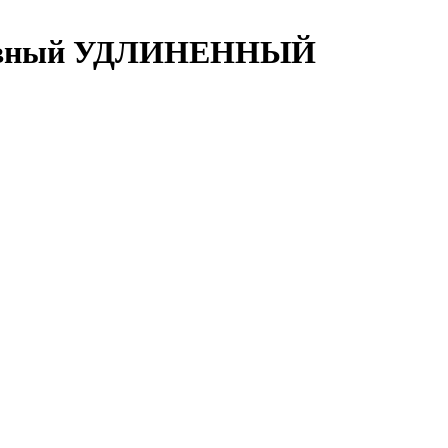
ртивный УДЛИНЕННЫЙ