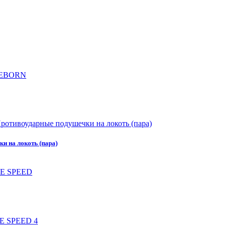
на локоть (пара)