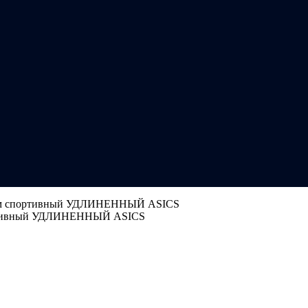
юм спортивный УДЛИНЕННЫЙ ASICS