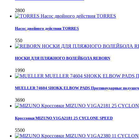
2800
Насос двойного действия TORRES
550
НОСКИ ДЛЯ ПЛЯЖНОГО ВОЛЕЙБОЛА REBORN
1990
MUELLER 74604 SHOKK ELBOW PADS Противоударные подушечки 
3690
Кроссовки MIZUNO V1GA2181 25 CYCLONE SPEED
5500