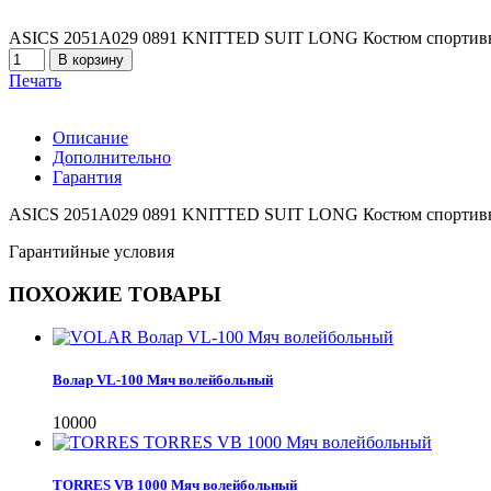
ASICS 2051A029 0891 KNITTED SUIT LONG Костюм спор
Печать
Описание
Дополнительно
Гарантия
ASICS 2051A029 0891 KNITTED SUIT LONG Костюм спор
Гарантийные условия
ПОХОЖИЕ ТОВАРЫ
Волар VL-100 Мяч волейбольный
10000
TORRES VB 1000 Мяч волейбольный