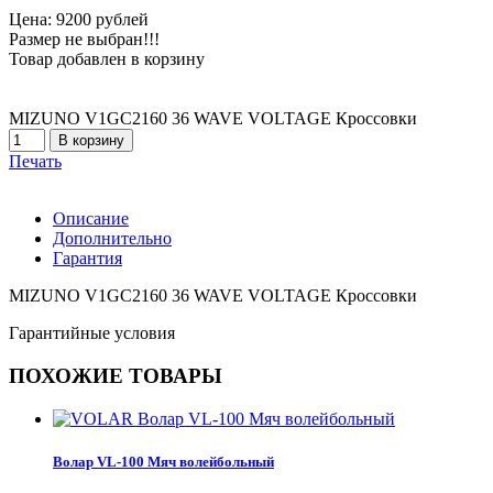
Цена: 9200 рублей
Размер не выбран!!!
Товар добавлен в корзину
MIZUNO V1GC2160 36 WAVE VOLTAGE Кроссовки
Печать
Описание
Дополнительно
Гарантия
MIZUNO V1GC2160 36 WAVE VOLTAGE Кроссовки
Гарантийные условия
ПОХОЖИЕ ТОВАРЫ
Волар VL-100 Мяч волейбольный