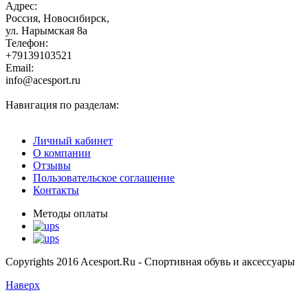
Адрес:
Россия, Новосибирск,
ул. Нарымская 8а
Телефон:
+79139103521
Email:
info@acesport.ru
Навигация по разделам:
Личный кабинет
О компании
Отзывы
Пользовательское соглашение
Контакты
Методы оплаты
Copyrights 2016 Acesport.Ru - Спортивная обувь и аксессуары
Наверх