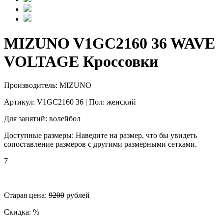
MIZUNO V1GC2160 36 WAVE
VOLTAGE Кроссовки
Производитель: MIZUNO
Артикул: V1GC2160 36 | Пол: женский
Для занятий: волейбол
Доступные размеры: Наведите на размер, что бы увидеть
сопоставление размеров с другими размерными сетками.
7
Старая цена:
9200
рублей
Скидка:
%