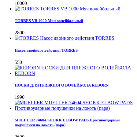
10000
TORRES VB 1000 Мяч волейбольный
2800
Насос двойного действия TORRES
550
НОСКИ ДЛЯ ПЛЯЖНОГО ВОЛЕЙБОЛА REBORN
1990
MUELLER 74604 SHOKK ELBOW PADS Противоударные
подушечки на локоть (пара)
3690