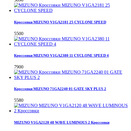
Кроссовки MIZUNO V1GA2181 25 CYCLONE SPEED
5500
Кроссовки MIZUNO V1GA2380 11 CYCLONE SPEED 4
7900
Кроссовки MIZUNO 71GA2240 01 GATE SKY PLUS 2
5580
MIZUNO V1GA2120 48 WAVE LUMINOUS 2 Кроссовки