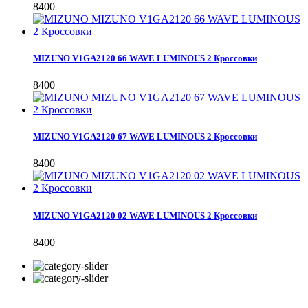
8400
MIZUNO V1GA2120 66 WAVE LUMINOUS 2 Кроссовки
8400
MIZUNO V1GA2120 67 WAVE LUMINOUS 2 Кроссовки
8400
MIZUNO V1GA2120 02 WAVE LUMINOUS 2 Кроссовки
8400