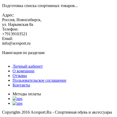
Подготовка списка спортивных товаров...
Адрес:
Россия, Новосибирск,
ул. Нарымская 8а
Телефон:
+79139103521
Email:
info@acesport.ru
Навигация по разделам:
Личный кабинет
О компании
Отзывы
Пользовательское соглашение
Контакты
Методы оплаты
Copyrights 2016 Acesport.Ru - Спортивная обувь и аксессуары